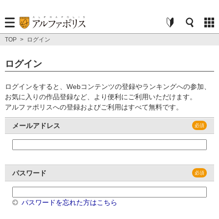
TOP
>
ログイン
ログイン
ログインをすると、Webコンテンツの登録やランキングへの参加、
お気に入りの作品登録など、より便利にご利用いただけます。
アルファポリスへの登録およびご利用はすべて無料です。
メールアドレス
パスワード
パスワードを忘れた方はこちら