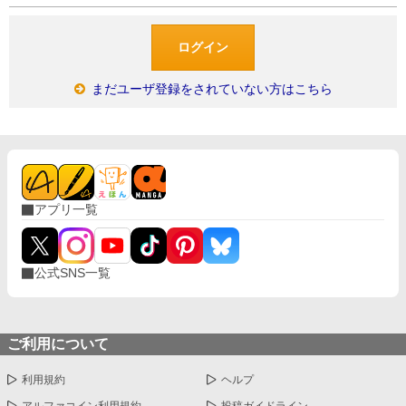
まだユーザ登録をされていない方はこちら
アプリ一覧
公式SNS一覧
ご利用について
利用規約
ヘルプ