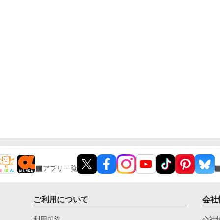
アプリ一覧
ご利用について
会社
利用規約
会社