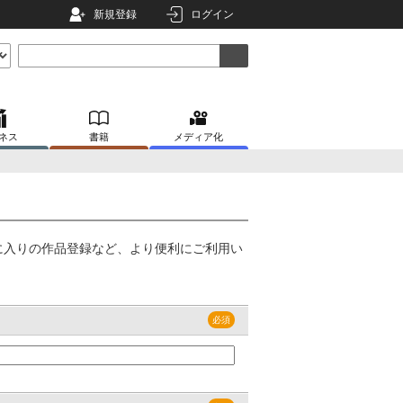
新規登録
ログイン
ネス
書籍
メディア化
に入りの作品登録など、より便利にご利用い