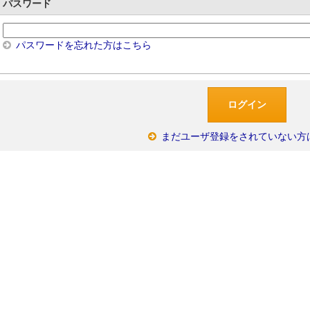
パスワード
パスワードを忘れた方はこちら
まだユーザ登録をされていない方