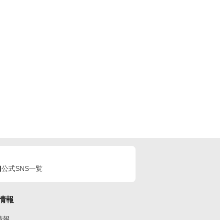
公式SNS一覧
情報
情報