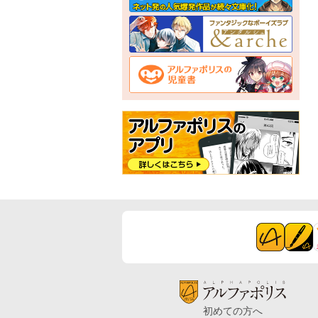
初めての方へ