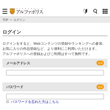
TOP
>
ログイン
ログイン
ログインをすると、Webコンテンツの登録やランキングへの参加、
お気に入りの作品登録など、より便利にご利用いただけます。
アルファポリスへの登録およびご利用はすべて無料です。
メールアドレス
パスワード
パスワードを忘れた方はこちら