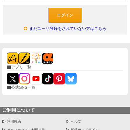
まだユーザ登録をされていない方はこちら
アプリ一覧
公式SNS一覧
ご利用について
利用規約
ヘルプ