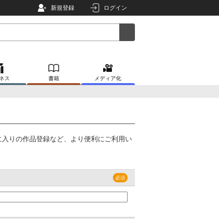
新規登録
ログイン
ネス
書籍
メディア化
に入りの作品登録など、より便利にご利用い