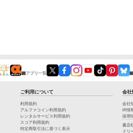
アプリ一覧
ご利用について
会社
利用規約
会社
アルファコイン利用規約
IR情
レンタルサービス利用規約
採用
スコア利用規約
書店
特定商取引法に基づく表示
ドリ