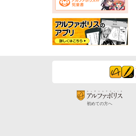
初めての方へ