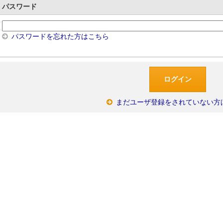
パスワード
パスワードを忘れた方はこちら
まだユーザ登録をされていない方