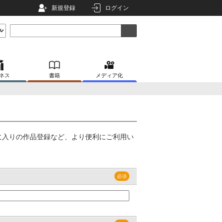
新規登録
ログイン
ネス
書籍
メディア化
に入りの作品登録など、より便利にご利用い