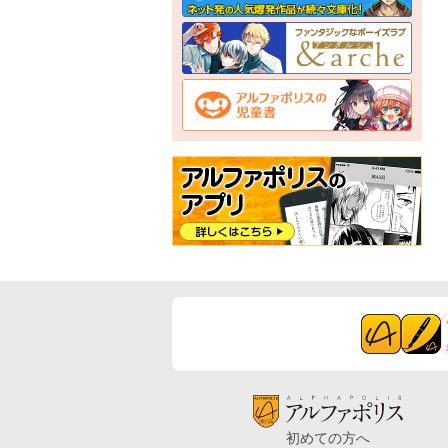
初めての方へ