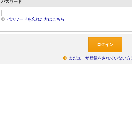
パスワード
パスワードを忘れた方はこちら
まだユーザ登録をされていない方