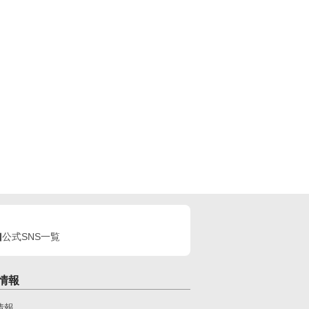
公式SNS一覧
情報
情報