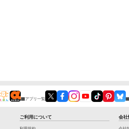
アプリ一覧
ご利用について
会社
利用規約
会社