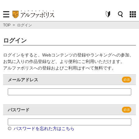
TOP
>
ログイン
ログイン
ログインをすると、Webコンテンツの登録やランキングへの参加、
お気に入りの作品登録など、より便利にご利用いただけます。
アルファポリスへの登録およびご利用はすべて無料です。
メールアドレス
パスワード
パスワードを忘れた方はこちら