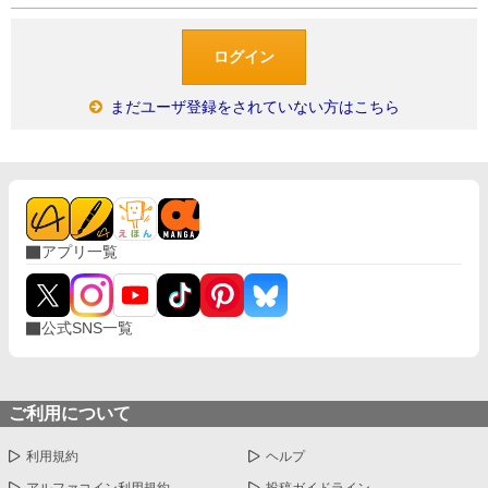
まだユーザ登録をされていない方はこちら
アプリ一覧
公式SNS一覧
ご利用について
利用規約
ヘルプ