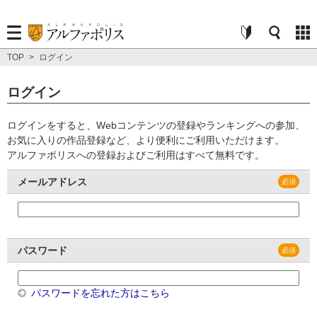
TOP
>
ログイン
ログイン
ログインをすると、Webコンテンツの登録やランキングへの参加、
お気に入りの作品登録など、より便利にご利用いただけます。
アルファポリスへの登録およびご利用はすべて無料です。
メールアドレス
パスワード
パスワードを忘れた方はこちら