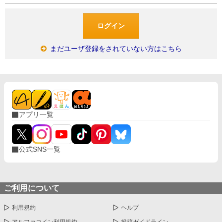
まだユーザ登録をされていない方はこちら
アプリ一覧
公式SNS一覧
ご利用について
利用規約
ヘルプ