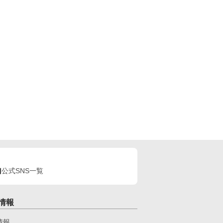
公式SNS一覧
情報
情報