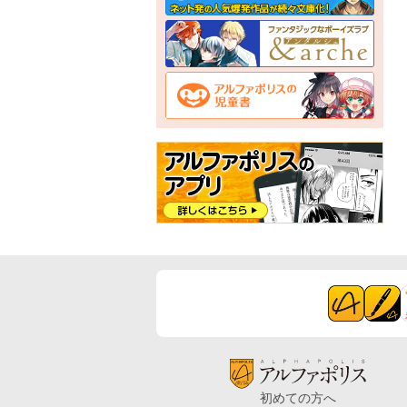
初めての方へ