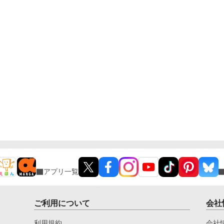
アプリ一覧
ご利用について
会社
利用規約
会社