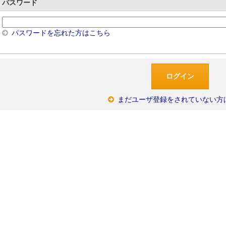
パスワード
パスワードを忘れた方はこちら
まだユーザ登録をされていない方