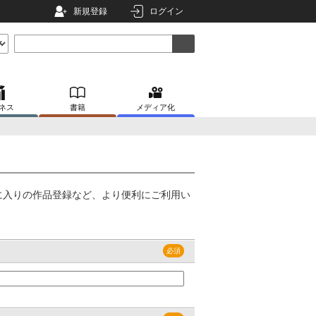
新規登録
ログイン
ネス
書籍
メディア化
に入りの作品登録など、より便利にご利用い