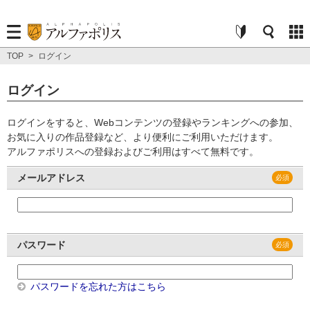
TOP
>
ログイン
ログイン
ログインをすると、Webコンテンツの登録やランキングへの参加、
お気に入りの作品登録など、より便利にご利用いただけます。
アルファポリスへの登録およびご利用はすべて無料です。
メールアドレス
パスワード
パスワードを忘れた方はこちら