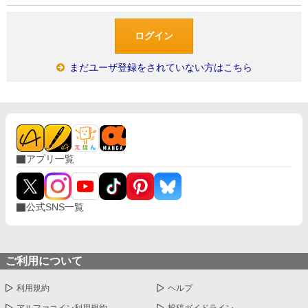
まだユーザ登録をされていない方はこちら
アプリ一覧
公式SNS一覧
ご利用について
利用規約
ヘルプ