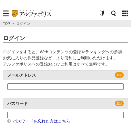
TOP
>
ログイン
ログイン
ログインをすると、Webコンテンツの登録やランキングへの参加、
お気に入りの作品登録など、より便利にご利用いただけます。
アルファポリスへの登録およびご利用はすべて無料です。
メールアドレス
パスワード
パスワードを忘れた方はこちら