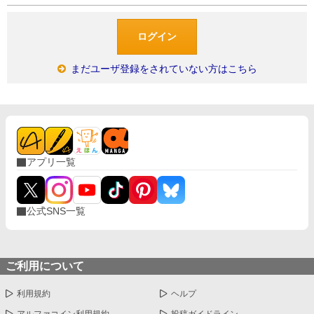
まだユーザ登録をされていない方はこちら
アプリ一覧
公式SNS一覧
ご利用について
利用規約
ヘルプ