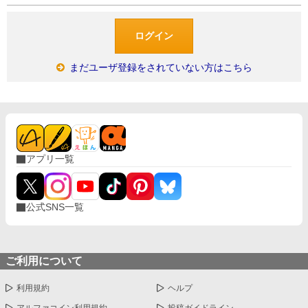
まだユーザ登録をされていない方はこちら
アプリ一覧
公式SNS一覧
ご利用について
利用規約
ヘルプ