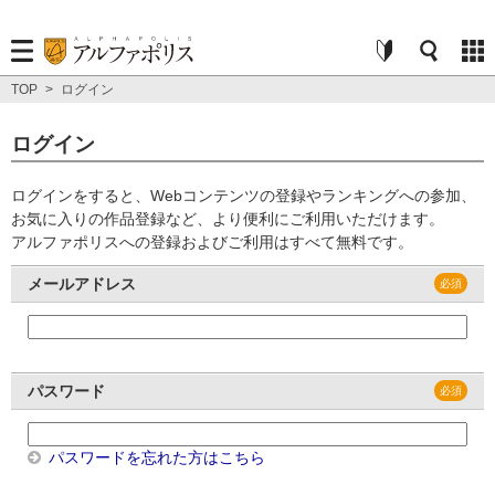
TOP
>
ログイン
ログイン
ログインをすると、Webコンテンツの登録やランキングへの参加、
お気に入りの作品登録など、より便利にご利用いただけます。
アルファポリスへの登録およびご利用はすべて無料です。
メールアドレス
パスワード
パスワードを忘れた方はこちら