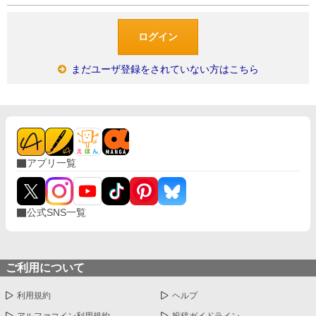
まだユーザ登録をされていない方はこちら
アプリ一覧
公式SNS一覧
ご利用について
利用規約
ヘルプ