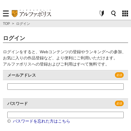
TOP
>
ログイン
ログイン
ログインをすると、Webコンテンツの登録やランキングへの参加、
お気に入りの作品登録など、より便利にご利用いただけます。
アルファポリスへの登録およびご利用はすべて無料です。
メールアドレス
パスワード
パスワードを忘れた方はこちら