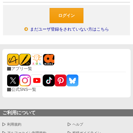
まだユーザ登録をされていない方はこちら
アプリ一覧
公式SNS一覧
ご利用について
利用規約
ヘルプ