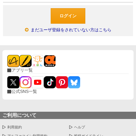
まだユーザ登録をされていない方はこちら
アプリ一覧
公式SNS一覧
ご利用について
利用規約
ヘルプ