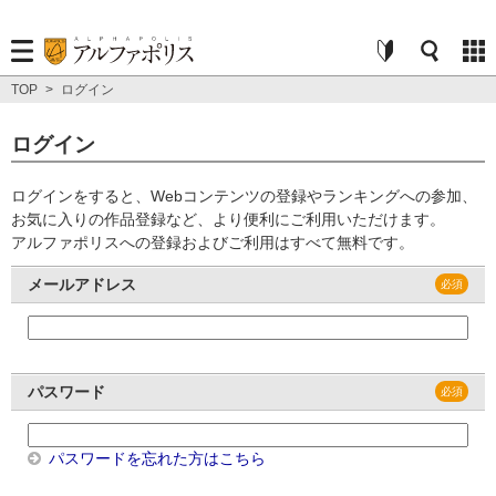
TOP
>
ログイン
ログイン
ログインをすると、Webコンテンツの登録やランキングへの参加、
お気に入りの作品登録など、より便利にご利用いただけます。
アルファポリスへの登録およびご利用はすべて無料です。
メールアドレス
パスワード
パスワードを忘れた方はこちら