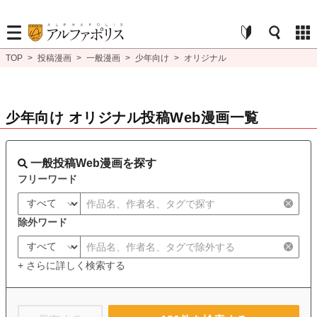
TOP
>
投稿漫画
>
一般漫画
>
少年向け
>
オリジナル
少年向け オリジナル投稿Web漫画一覧
一般投稿Web漫画を探す
フリーワード
除外ワード
+ さらに詳しく検索する