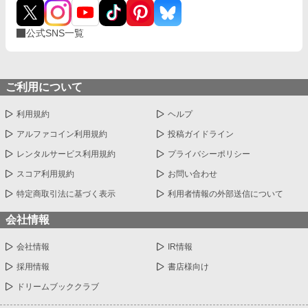
公式SNS一覧
ご利用について
利用規約
ヘルプ
アルファコイン利用規約
投稿ガイドライン
レンタルサービス利用規約
プライバシーポリシー
スコア利用規約
お問い合わせ
特定商取引法に基づく表示
利用者情報の外部送信について
会社情報
会社情報
IR情報
採用情報
書店様向け
ドリームブッククラブ