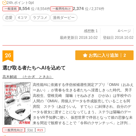
24h.ポイント
0pt
8,554
2,374
位 / 8,554件
位 / 2,374件
一般漫画
一般男性向け
恋愛
4コマ
ラブコメ
漫画ダービー
感想数 1
4ページ
最終更新日 2018.10.02
登録日 2018.10.02
26
お気に入り追加
2
選び取る者たちへAIを込めて
高木解緒 （たかぎ ときお）
高性能AIに依拠する伴侶候補適性測定アプリ「OMIAI（おみえ
ーあい）」が青春を生きる者たちへ浸透しきった時代。 男子
高校生、曽根見崎 陽噛（そねみざき ひがみ）は学校中の
人間の「OMIAI」用個人データを作成販売していることを阿
房院 ステラ（あぼういん すてら）に糾弾され、自分のデ
ータを彼女に渡すことになってしまう。ステラは陽噛のデー
タをVR予知夢に使い、仮想世界で伴侶となって彼の悲惨な未
来を間近で観察することで「令和のクサンチッペ」と評判を
得たことへの腹いせをしようとしていたのだ。ところが陽噛
一般男性向け
完結
R15
とステラの未来生活はあまりにもバッドエンドの繰り返し