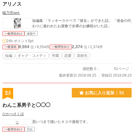
アリノス
蟻乃亮/ant.
短編集 「ラッキースケベで『彼女』ができた話」 「借金の代
わりに雇われたお屋敷で全裸のお嬢様がいた話」
一般男性向け
連載中
24h.ポイント
0pt
8,554
2,374
位 / 8,554件
位 / 2,374件
一般漫画
一般男性向け
短編
ギャグ・コメディ
学園
恋愛
高校生
感想数 0
51ページ
最終更新日 2018.09.25
登録日 2018.09.23
25
お気に入り追加
51
わんこ系男子と◯◯◯
ひかべさくほ
思いつきで描いた４コマ漫画です。
一般男性向け
完結