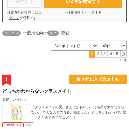
保存する
172
件を検索する
検索条件の保存には
ロ
× 検索条件をクリアする
グイン
が必要です。
一般男性向け
恋愛
カテゴリ
タグ
1
2
3
4
5
172
件
1
お気に入り追加
40
どっちかわからないクラスメイト
矢尾 いっちょ
「クラスメイトの愛川さんはかわいい。でも男か女かわから
ない。 そんな人との青春が始まった」 どっちかわからない愛
川さんとの青春ラブコメ！！
一般男性向け
完結