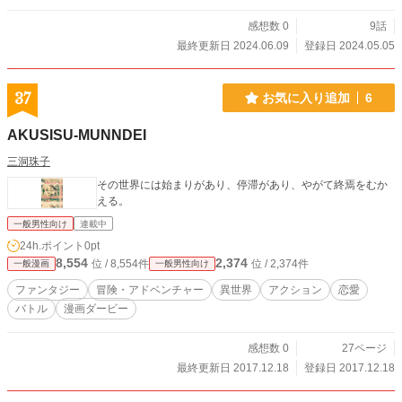
感想数 0
9話
最終更新日 2024.06.09
登録日 2024.05.05
37
お気に入り追加
6
AKUSISU-MUNNDEI
三洞珠子
その世界には始まりがあり、停滞があり、やがて終焉をむか
える。
一般男性向け
連載中
24h.ポイント
0pt
8,554
2,374
位 / 8,554件
位 / 2,374件
一般漫画
一般男性向け
ファンタジー
冒険・アドベンチャー
異世界
アクション
恋愛
バトル
漫画ダービー
感想数 0
27ページ
最終更新日 2017.12.18
登録日 2017.12.18