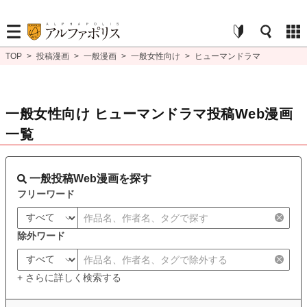
TOP
>
投稿漫画
>
一般漫画
>
一般女性向け
>
ヒューマンドラマ
一般女性向け ヒューマンドラマ投稿Web漫画
一覧
一般投稿Web漫画を探す
フリーワード
除外ワード
+ さらに詳しく検索する