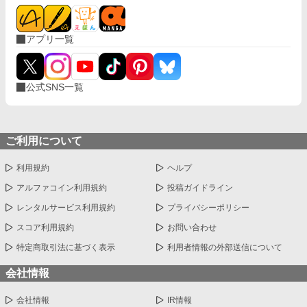
アプリ一覧
公式SNS一覧
ご利用について
利用規約
ヘルプ
アルファコイン利用規約
投稿ガイドライン
レンタルサービス利用規約
プライバシーポリシー
スコア利用規約
お問い合わせ
特定商取引法に基づく表示
利用者情報の外部送信について
会社情報
会社情報
IR情報