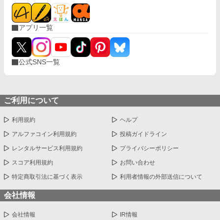
アプリ一覧
公式SNS一覧
ご利用について
利用規約
ヘルプ
アルファコイン利用規約
投稿ガイドライン
レンタルサービス利用規約
プライバシーポリシー
スコア利用規約
お問い合わせ
特定商取引法に基づく表示
利用者情報の外部送信について
会社情報
会社情報
IR情報