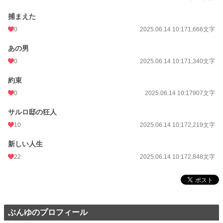
捕まえた
0
2025.06.14 10:17
1,666文字
あの男
0
2025.06.14 10:17
1,340文字
約束
0
2025.06.14 10:17
907文字
サルロ邸の狂人
10
2025.06.14 10:17
2,219文字
新しい人生
22
2025.06.14 10:17
2,848文字
ぶんゆのプロフィール