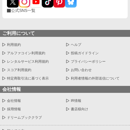
公式SNS一覧
ご利用について
利用規約
ヘルプ
アルファコイン利用規約
投稿ガイドライン
レンタルサービス利用規約
プライバシーポリシー
スコア利用規約
お問い合わせ
特定商取引法に基づく表示
利用者情報の外部送信について
会社情報
会社情報
IR情報
採用情報
書店様向け
ドリームブッククラブ