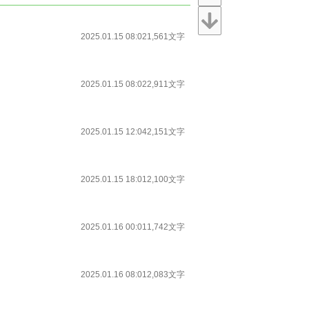
2025.01.15 08:02
1,561文字
2025.01.15 08:02
2,911文字
2025.01.15 12:04
2,151文字
2025.01.15 18:01
2,100文字
2025.01.16 00:01
1,742文字
2025.01.16 08:01
2,083文字