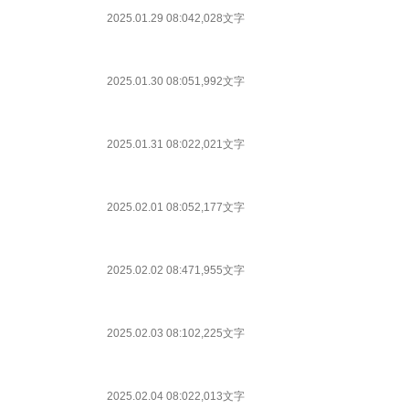
2025.01.29 08:04
2,028文字
2025.01.30 08:05
1,992文字
2025.01.31 08:02
2,021文字
2025.02.01 08:05
2,177文字
2025.02.02 08:47
1,955文字
2025.02.03 08:10
2,225文字
2025.02.04 08:02
2,013文字