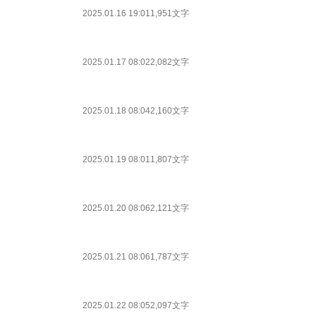
2025.01.16 19:01
1,951文字
2025.01.17 08:02
2,082文字
2025.01.18 08:04
2,160文字
2025.01.19 08:01
1,807文字
2025.01.20 08:06
2,121文字
2025.01.21 08:06
1,787文字
2025.01.22 08:05
2,097文字