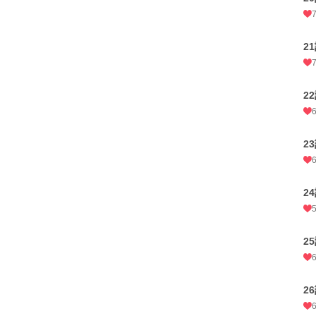
2
2
2
2
2
2