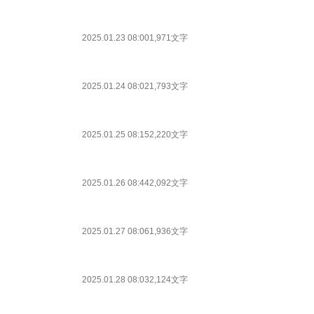
2025.01.23 08:00
1,971文字
2025.01.24 08:02
1,793文字
2025.01.25 08:15
2,220文字
2025.01.26 08:44
2,092文字
2025.01.27 08:06
1,936文字
2025.01.28 08:03
2,124文字