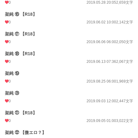
0
2019.05.28 20:05
2,659文字
架純 ⑯ 【R18】
0
2019.06.02 10:00
2,142文字
架純 ⑰ 【R18】
0
2019.06.06 06:00
2,050文字
架純 ⑱ 【R18】
0
2019.06.13 07:36
2,067文字
架純 ⑲
0
2019.08.25 06:00
1,969文字
架純 ⑳
0
2019.09.03 12:00
2,447文字
架純 ㉑ 【R18】
0
2019.09.05 01:00
3,022文字
架純 ㉒ 【微エロ？】