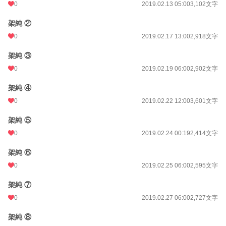
0
2019.02.13 05:00
3,102文字
架純 ②
0
2019.02.17 13:00
2,918文字
架純 ③
0
2019.02.19 06:00
2,902文字
架純 ④
0
2019.02.22 12:00
3,601文字
架純 ⑤
0
2019.02.24 00:19
2,414文字
架純 ⑥
0
2019.02.25 06:00
2,595文字
架純 ⑦
0
2019.02.27 06:00
2,727文字
架純 ⑧