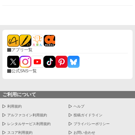
アプリ一覧
公式SNS一覧
ご利用について
利用規約
ヘルプ
アルファコイン利用規約
投稿ガイドライン
レンタルサービス利用規約
プライバシーポリシー
スコア利用規約
お問い合わせ