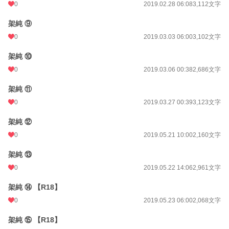
0
2019.02.28 06:08
3,112文字
架純 ⑨
0
2019.03.03 06:00
3,102文字
架純 ⑩
0
2019.03.06 00:38
2,686文字
架純 ⑪
0
2019.03.27 00:39
3,123文字
架純 ⑫
0
2019.05.21 10:00
2,160文字
架純 ⑬
0
2019.05.22 14:06
2,961文字
架純 ⑭ 【R18】
0
2019.05.23 06:00
2,068文字
架純 ⑮ 【R18】