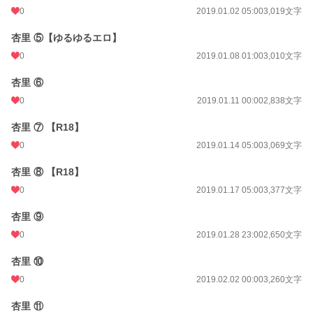
0
2019.01.02 05:00
3,019文字
杏里 ⑤【ゆるゆるエロ】
0
2019.01.08 01:00
3,010文字
杏里 ⑥
0
2019.01.11 00:00
2,838文字
杏里 ⑦ 【R18】
0
2019.01.14 05:00
3,069文字
杏里 ⑧ 【R18】
0
2019.01.17 05:00
3,377文字
杏里 ⑨
0
2019.01.28 23:00
2,650文字
杏里 ⑩
0
2019.02.02 00:00
3,260文字
杏里 ⑪