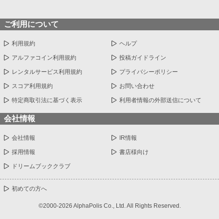
ご利用について
利用規約
ヘルプ
アルファコイン利用規約
投稿ガイドライン
レンタルサービス利用規約
プライバシーポリシー
スコア利用規約
お問い合わせ
特定商取引法に基づく表示
利用者情報の外部送信について
会社情報
会社情報
IR情報
採用情報
書店様向け
ドリームブッククラブ
初めての方へ
©2000-2026 AlphaPolis Co., Ltd. All Rights Reserved.