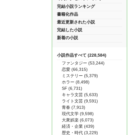
完結小説ランキング
書籍化作品
最近更新された小説
完結した小説
新着の小説
小説作品すべて (228,584)
ファンタジー (53,244)
恋愛 (66,315)
ミステリー (5,379)
ホラー (8,498)
SF (6,731)
キャラ文芸 (5,633)
ライト文芸 (9,591)
青春 (7,913)
現代文学 (9,598)
大衆娯楽 (6,073)
経済・企業 (439)
歴史・時代 (3,229)