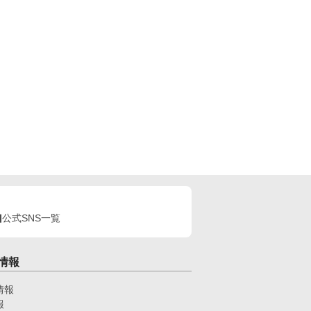
公式SNS一覧
情報
情報
報