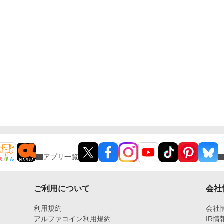
アプリ一覧
ご利用について
会社
利用規約
会社
アルファコイン利用規約
IR情