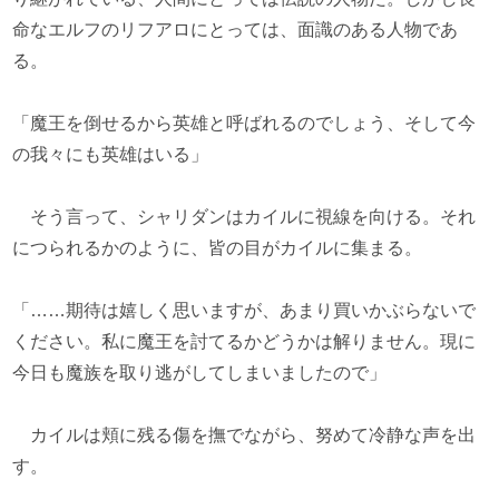
命なエルフのリフアロにとっては、面識のある人物であ
る。
「魔王を倒せるから英雄と呼ばれるのでしょう、そして今
の我々にも英雄はいる」
そう言って、シャリダンはカイルに視線を向ける。それ
につられるかのように、皆の目がカイルに集まる。
「……期待は嬉しく思いますが、あまり買いかぶらないで
ください。私に魔王を討てるかどうかは解りません。現に
今日も魔族を取り逃がしてしまいましたので」
カイルは頬に残る傷を撫でながら、努めて冷静な声を出
す。