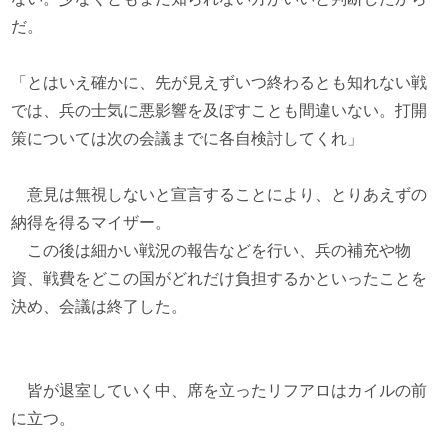
だ。
「とはいえ確かに、先が見えずいつ終わるとも知れない戦
では、兵の士気に悪影響を及ぼすことも間違いない。打開
策については次の会議までに各自検討してくれ」
意見は無視しないと宣言することにより、とりあえずの
納得を得るマイザー。
この後は細かい戦況の報告などを行い、兵の補充や物
資、戦費をどこの国がどれだけ負担するかといったことを
決め、会議は終了した。
皆が退室していく中、席を立ったリフアロはカイルの前
に立つ。