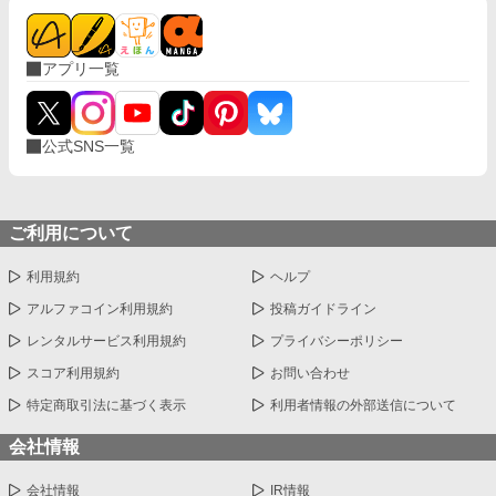
アプリ一覧
公式SNS一覧
ご利用について
利用規約
ヘルプ
アルファコイン利用規約
投稿ガイドライン
レンタルサービス利用規約
プライバシーポリシー
スコア利用規約
お問い合わせ
特定商取引法に基づく表示
利用者情報の外部送信について
会社情報
会社情報
IR情報