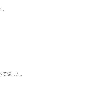
た。
を登録した。