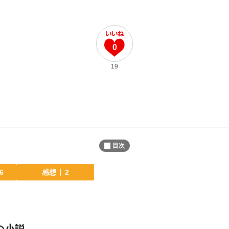
0
19
目次
6
感想
2