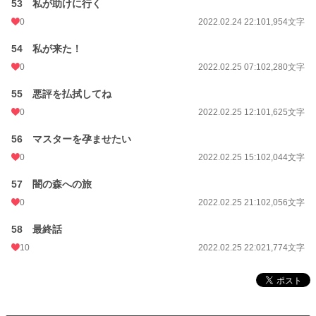
53 私が助けに行く
0
2022.02.24 22:10
1,954文字
54 私が来た！
0
2022.02.25 07:10
2,280文字
55 悪評を払拭してね
0
2022.02.25 12:10
1,625文字
56 マスターを孕ませたい
0
2022.02.25 15:10
2,044文字
57 闇の森への旅
0
2022.02.25 21:10
2,056文字
58 最終話
10
2022.02.25 22:02
1,774文字