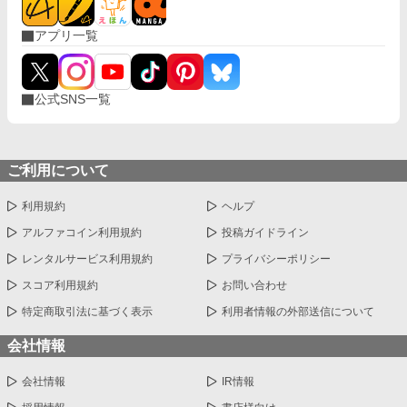
アプリ一覧
公式SNS一覧
ご利用について
利用規約
ヘルプ
アルファコイン利用規約
投稿ガイドライン
レンタルサービス利用規約
プライバシーポリシー
スコア利用規約
お問い合わせ
特定商取引法に基づく表示
利用者情報の外部送信について
会社情報
会社情報
IR情報