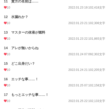
11 貴方の名前は……
10
2022.01.23 19:10
2,418文字
12 水漏れか？
10
2022.01.23 21:10
2,306文字
13 マスターの体液が燃料
10
2022.01.23 22:10
1,865文字
14 アレが無いからね
10
2022.01.24 07:09
2,302文字
15 どこ出身だい？
10
2022.01.24 21:10
2,205文字
16 エッチな事……！
10
2022.01.25 07:10
2,158文字
17 もっとエッチな事……！
10
2022.01.25 22:10
2,133文字