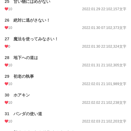
25 甘い物にはめがない
10
2022.01.29 22:10
2,157文字
26 絶対に逃がさない！
10
2022.01.30 07:10
2,373文字
27 魔法を使ってみなさい！
0
2022.01.30 22:10
2,324文字
28 地下への道は
10
2022.01.31 21:10
2,305文字
29 初老の執事
10
2022.02.01 21:10
1,989文字
30 ホアキン
10
2022.02.02 21:10
2,238文字
31 パンダの使い道
10
2022.02.03 21:10
2,203文字