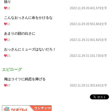
独り
11
2022.11.29 20:40
1,579文字
こんなおっさんに命をかけるな
11
2022.11.29 20:50
1,604文字
あまりの顔の白さに
11
2022.11.29 21:00
1,825文字
おっさんにミューズはないだろ！
21
2022.11.29 21:10
1,730文字
エピローグ
俺はコイツに純恋を捧げる
47
2022.11.29 21:30
2,642文字