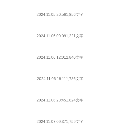
2024.11.05 20:56
1,856文字
2024.11.06 09:09
1,221文字
2024.11.06 12:01
2,840文字
2024.11.06 19:11
1,786文字
2024.11.06 23:45
1,824文字
2024.11.07 09:37
1,759文字