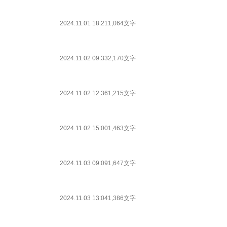
2024.11.01 18:21
1,064文字
2024.11.02 09:33
2,170文字
2024.11.02 12:36
1,215文字
2024.11.02 15:00
1,463文字
2024.11.03 09:09
1,647文字
2024.11.03 13:04
1,386文字