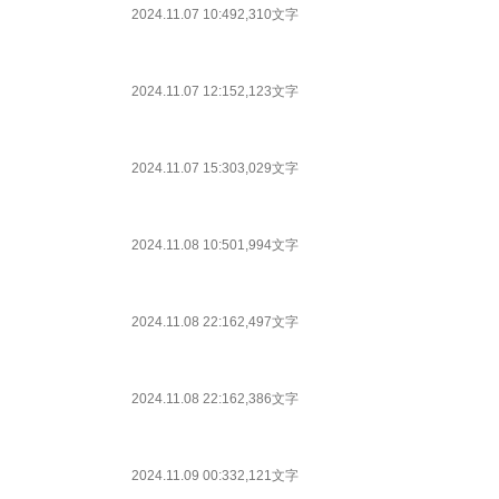
2024.11.07 10:49
2,310文字
2024.11.07 12:15
2,123文字
2024.11.07 15:30
3,029文字
2024.11.08 10:50
1,994文字
2024.11.08 22:16
2,497文字
2024.11.08 22:16
2,386文字
2024.11.09 00:33
2,121文字