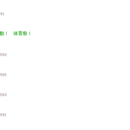
291
動！ 体育祭！
293
265
283
281