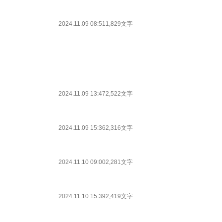
2024.11.09 08:51
1,829文字
2024.11.09 13:47
2,522文字
2024.11.09 15:36
2,316文字
2024.11.10 09:00
2,281文字
2024.11.10 15:39
2,419文字