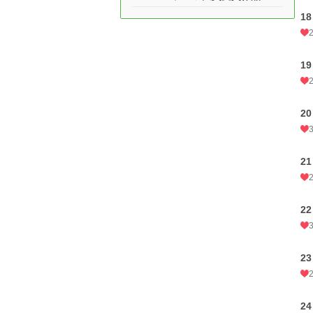
18
19
20
21
22
23
24