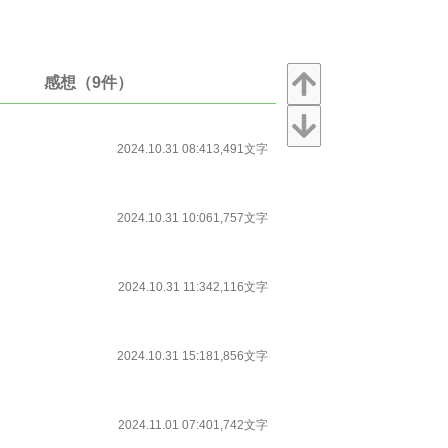
感想（9件）
2024.10.31 08:41
3,491文字
2024.10.31 10:06
1,757文字
2024.10.31 11:34
2,116文字
2024.10.31 15:18
1,856文字
2024.11.01 07:40
1,742文字