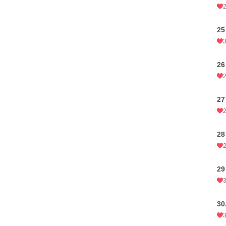
25
26
27
28
29
3