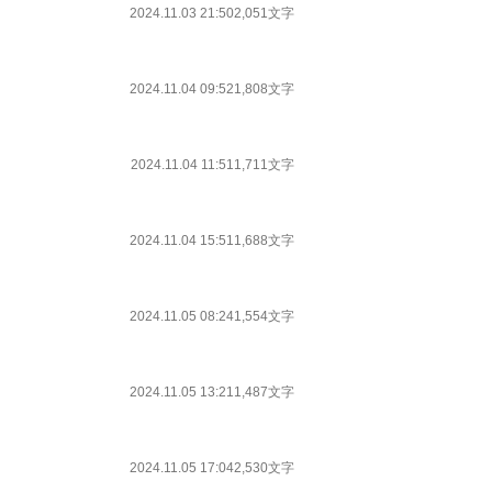
2024.11.03 21:50
2,051文字
2024.11.04 09:52
1,808文字
2024.11.04 11:51
1,711文字
2024.11.04 15:51
1,688文字
2024.11.05 08:24
1,554文字
2024.11.05 13:21
1,487文字
2024.11.05 17:04
2,530文字