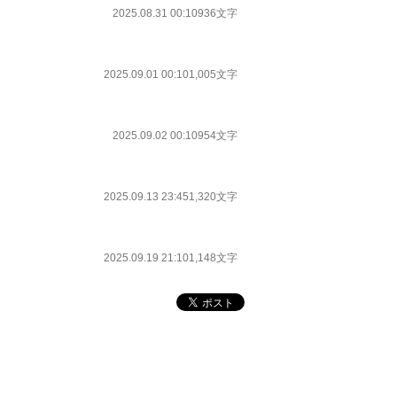
2025.08.31 00:10
936文字
2025.09.01 00:10
1,005文字
2025.09.02 00:10
954文字
2025.09.13 23:45
1,320文字
2025.09.19 21:10
1,148文字