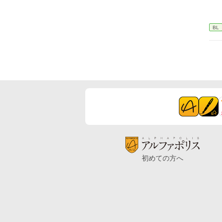
BL
初めての方へ