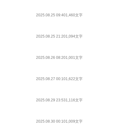
2025.08.25 09:40
1,460文字
2025.08.25 21:20
1,094文字
2025.08.26 08:20
1,001文字
2025.08.27 00:10
1,622文字
2025.08.29 23:53
1,116文字
2025.08.30 00:10
1,009文字