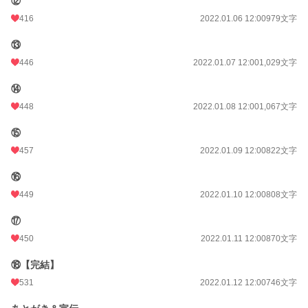
⑫
416
2022.01.06 12:00
979文字
⑬
446
2022.01.07 12:00
1,029文字
⑭
448
2022.01.08 12:00
1,067文字
⑮
457
2022.01.09 12:00
822文字
⑯
449
2022.01.10 12:00
808文字
⑰
450
2022.01.11 12:00
870文字
⑱【完結】
531
2022.01.12 12:00
746文字