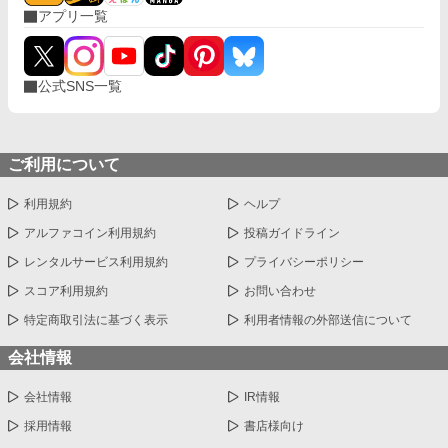
アプリ一覧
公式SNS一覧
ご利用について
利用規約
ヘルプ
アルファコイン利用規約
投稿ガイドライン
レンタルサービス利用規約
プライバシーポリシー
スコア利用規約
お問い合わせ
特定商取引法に基づく表示
利用者情報の外部送信について
会社情報
会社情報
IR情報
採用情報
書店様向け