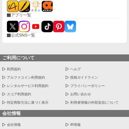
アプリ一覧
公式SNS一覧
ご利用について
利用規約
ヘルプ
アルファコイン利用規約
投稿ガイドライン
レンタルサービス利用規約
プライバシーポリシー
スコア利用規約
お問い合わせ
特定商取引法に基づく表示
利用者情報の外部送信について
会社情報
会社情報
IR情報