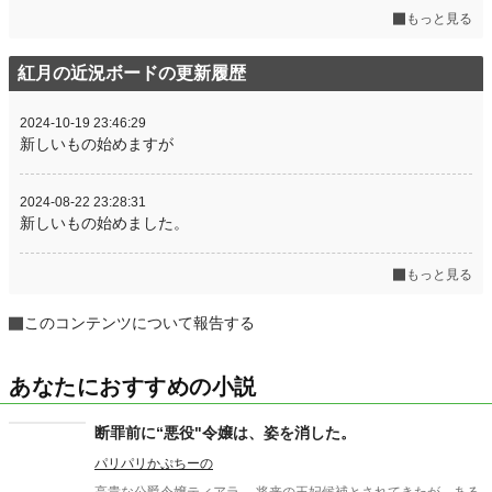
もっと見る
紅月の近況ボードの更新履歴
2024-10-19 23:46:29
新しいもの始めますが
2024-08-22 23:28:31
新しいもの始めました。
もっと見る
このコンテンツについて報告する
あなたにおすすめの小説
断罪前に“悪役"令嬢は、姿を消した。
パリパリかぷちーの