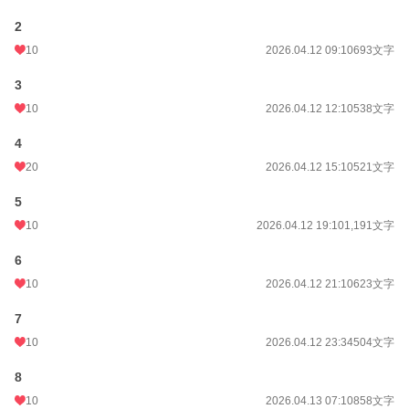
2
10
2026.04.12 09:10
693文字
3
10
2026.04.12 12:10
538文字
4
20
2026.04.12 15:10
521文字
5
10
2026.04.12 19:10
1,191文字
6
10
2026.04.12 21:10
623文字
7
10
2026.04.12 23:34
504文字
8
10
2026.04.13 07:10
858文字