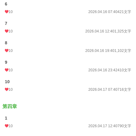
6
10
2026.04.16 07:40
421文字
7
10
2026.04.16 12:40
1,325文字
8
10
2026.04.16 19:40
1,102文字
9
10
2026.04.16 23:42
410文字
10
10
2026.04.17 07:40
716文字
第四章
1
10
2026.04.17 12:40
790文字