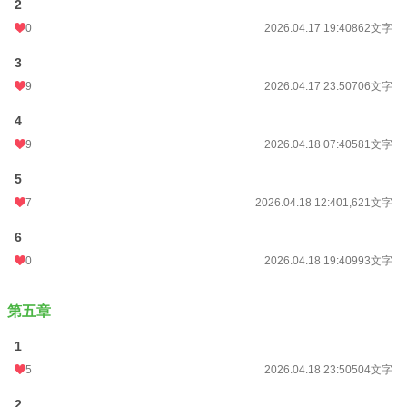
2
0
2026.04.17 19:40
862文字
3
9
2026.04.17 23:50
706文字
4
9
2026.04.18 07:40
581文字
5
7
2026.04.18 12:40
1,621文字
6
0
2026.04.18 19:40
993文字
第五章
1
5
2026.04.18 23:50
504文字
2