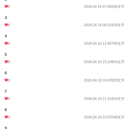
6
2026.04.19 07:40
256文字
3
6
2026.04.19 09:10
359文字
4
6
2026.04.19 12:40
786文字
5
8
2026.04.19 15:10
604文字
6
0
2026.04.19 19:40
555文字
7
0
2026.04.19 21:10
454文字
8
0
2026.04.19 23:25
548文字
9