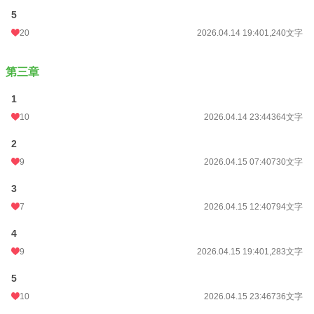
5
20
2026.04.14 19:40
1,240文字
第三章
1
10
2026.04.14 23:44
364文字
2
9
2026.04.15 07:40
730文字
3
7
2026.04.15 12:40
794文字
4
9
2026.04.15 19:40
1,283文字
5
10
2026.04.15 23:46
736文字