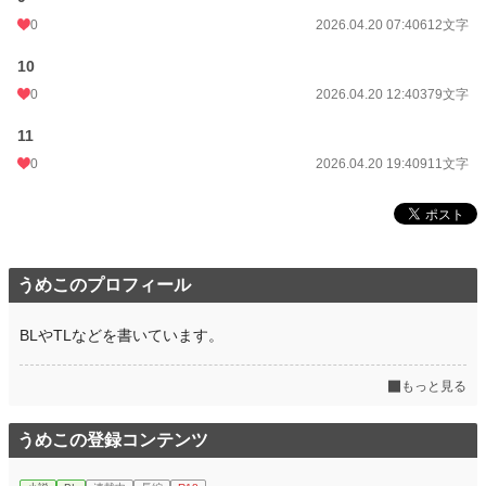
0
2026.04.20 07:40
612文字
10
0
2026.04.20 12:40
379文字
11
0
2026.04.20 19:40
911文字
うめこのプロフィール
BLやTLなどを書いています。
もっと見る
うめこの登録コンテンツ