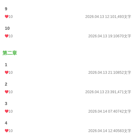
9
10
2026.04.13 12:10
1,493文字
10
10
2026.04.13 19:10
670文字
第二章
1
10
2026.04.13 21:10
852文字
2
10
2026.04.13 23:39
1,471文字
3
10
2026.04.14 07:40
742文字
4
10
2026.04.14 12:40
583文字