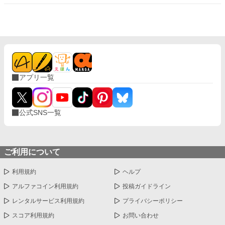
アプリ一覧
公式SNS一覧
ご利用について
利用規約
ヘルプ
アルファコイン利用規約
投稿ガイドライン
レンタルサービス利用規約
プライバシーポリシー
スコア利用規約
お問い合わせ