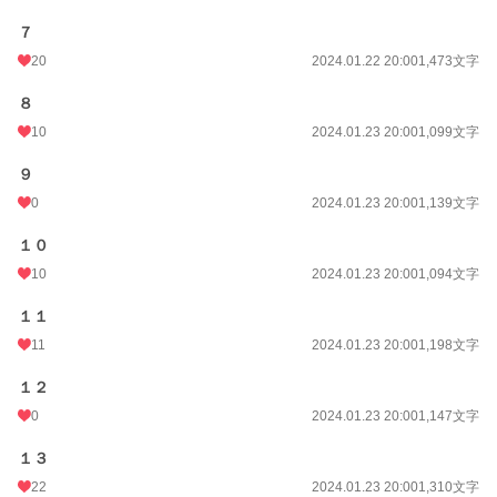
７
20
2024.01.22 20:00
1,473文字
８
10
2024.01.23 20:00
1,099文字
９
0
2024.01.23 20:00
1,139文字
１０
10
2024.01.23 20:00
1,094文字
１１
11
2024.01.23 20:00
1,198文字
１２
0
2024.01.23 20:00
1,147文字
１３
22
2024.01.23 20:00
1,310文字