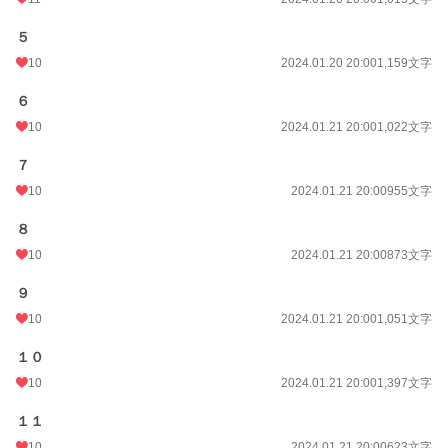
５
10
2024.01.20 20:00
1,159文字
６
10
2024.01.21 20:00
1,022文字
７
10
2024.01.21 20:00
955文字
８
10
2024.01.21 20:00
873文字
９
10
2024.01.21 20:00
1,051文字
１０
10
2024.01.21 20:00
1,397文字
１１
10
2024.01.21 20:00
623文字