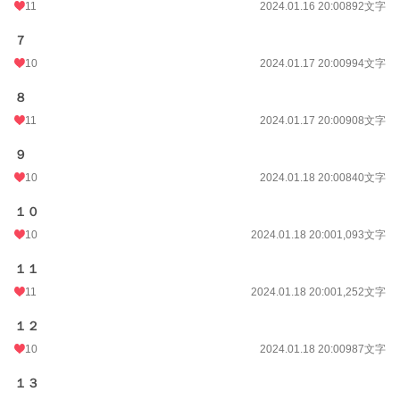
11
2024.01.16 20:00
892文字
７
10
2024.01.17 20:00
994文字
８
11
2024.01.17 20:00
908文字
９
10
2024.01.18 20:00
840文字
１０
10
2024.01.18 20:00
1,093文字
１１
11
2024.01.18 20:00
1,252文字
１２
10
2024.01.18 20:00
987文字
１３