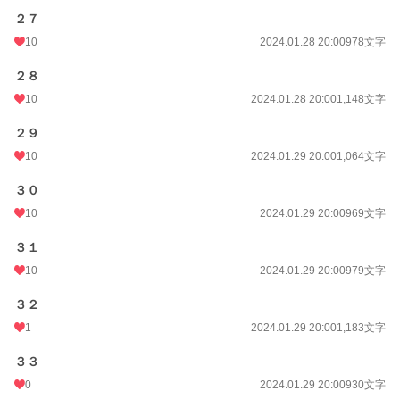
２７
10
2024.01.28 20:00
978文字
２８
10
2024.01.28 20:00
1,148文字
２９
10
2024.01.29 20:00
1,064文字
３０
10
2024.01.29 20:00
969文字
３１
10
2024.01.29 20:00
979文字
３２
1
2024.01.29 20:00
1,183文字
３３
0
2024.01.29 20:00
930文字