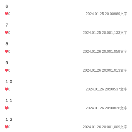
６
0
2024.01.25 20:00
989文字
７
0
2024.01.25 20:00
1,133文字
８
0
2024.01.26 20:00
1,059文字
９
0
2024.01.26 20:00
1,013文字
１０
0
2024.01.26 20:00
537文字
１１
0
2024.01.26 20:00
826文字
１２
0
2024.01.26 20:00
1,009文字