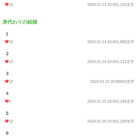
10
2024.01.13 20:00
1,120文字
身代わりの結婚
１
10
2024.01.14 20:00
1,068文字
２
10
2024.01.14 20:00
1,213文字
３
10
2024.01.15 20:00
910文字
４
0
2024.01.15 20:00
1,246文字
５
10
2024.01.16 20:00
1,229文字
６