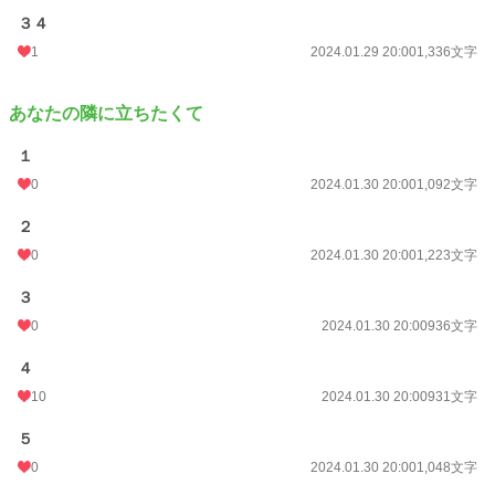
３４
1
2024.01.29 20:00
1,336文字
あなたの隣に立ちたくて
１
0
2024.01.30 20:00
1,092文字
２
0
2024.01.30 20:00
1,223文字
３
0
2024.01.30 20:00
936文字
４
10
2024.01.30 20:00
931文字
５
0
2024.01.30 20:00
1,048文字