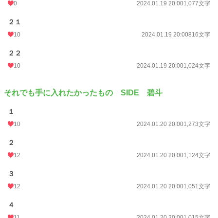
0
2024.01.19 20:00
1,077文字
２１
10
2024.01.19 20:00
816文字
２２
10
2024.01.19 20:00
1,024文字
それでも手に入れたかったもの SIDE 碧斗
１
10
2024.01.20 20:00
1,273文字
２
12
2024.01.20 20:00
1,124文字
３
12
2024.01.20 20:00
1,051文字
４
11
2024.01.20 20:00
1,015文字