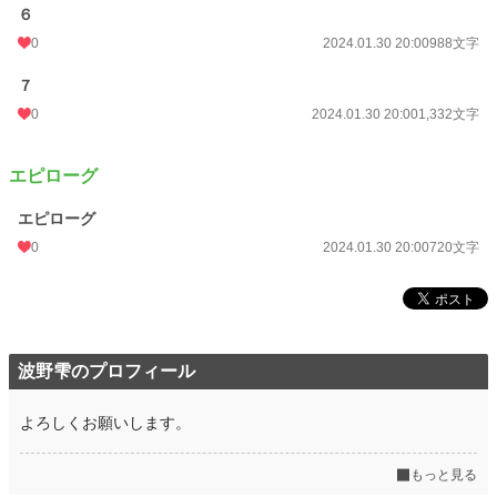
６
0
2024.01.30 20:00
988文字
７
0
2024.01.30 20:00
1,332文字
エピローグ
エピローグ
0
2024.01.30 20:00
720文字
波野雫のプロフィール
よろしくお願いします。
もっと見る