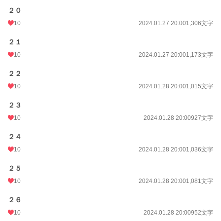
２０
10
2024.01.27 20:00
1,306文字
２１
10
2024.01.27 20:00
1,173文字
２２
10
2024.01.28 20:00
1,015文字
２３
10
2024.01.28 20:00
927文字
２４
10
2024.01.28 20:00
1,036文字
２５
10
2024.01.28 20:00
1,081文字
２６
10
2024.01.28 20:00
952文字