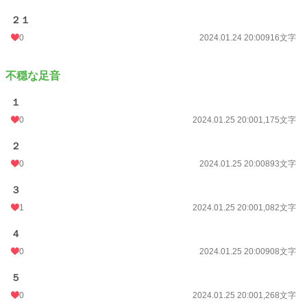
２１
0
2024.01.24 20:00
916文字
不穏な足音
１
0
2024.01.25 20:00
1,175文字
２
0
2024.01.25 20:00
893文字
３
1
2024.01.25 20:00
1,082文字
４
0
2024.01.25 20:00
908文字
５
0
2024.01.25 20:00
1,268文字