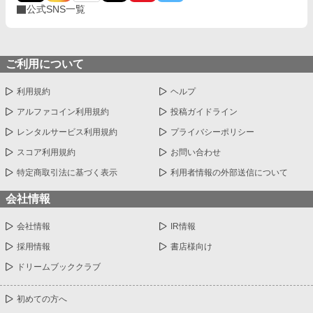
公式SNS一覧
ご利用について
利用規約
ヘルプ
アルファコイン利用規約
投稿ガイドライン
レンタルサービス利用規約
プライバシーポリシー
スコア利用規約
お問い合わせ
特定商取引法に基づく表示
利用者情報の外部送信について
会社情報
会社情報
IR情報
採用情報
書店様向け
ドリームブッククラブ
初めての方へ