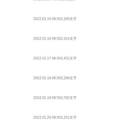
2022.01.15 06:50
2,265文字
2022.01.16 06:50
2,314文字
2022.01.17 06:50
2,431文字
2022.01.18 06:50
2,286文字
2022.01.19 06:50
2,782文字
2022.01.20 06:50
2,241文字