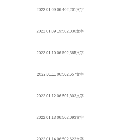
2022.01.09 06:40
2,201文字
2022.01.09 19:50
2,330文字
2022.01.10 06:50
2,385文字
2022.01.11 06:50
2,657文字
2022.01.12 06:50
1,803文字
2022.01.13 06:50
2,093文字
2022.01.14 06:50
2,623文字