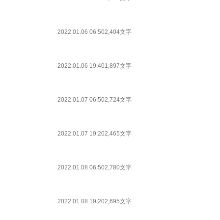
2022.01.06 06:50
2,404文字
2022.01.06 19:40
1,897文字
2022.01.07 06:50
2,724文字
2022.01.07 19:20
2,465文字
2022.01.08 06:50
2,780文字
2022.01.08 19:20
2,695文字