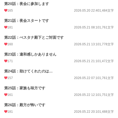
第20話：夜会に参加します
165
2026.05.20 22:40
1,484文字
第21話：夜会スタートです
181
2026.05.21 08:10
1,761文字
第22話：ぺスタナ殿下とご対面です
160
2026.05.21 13:10
1,778文字
第23話：違和感しかありません
171
2026.05.21 21:10
1,472文字
第24話：助けてくれたのは…
157
2026.05.22 07:10
1,761文字
第25話：家族も味方です
161
2026.05.22 12:10
1,751文字
第26話：殿方が怖いです
181
2026.05.22 20:10
1,488文字