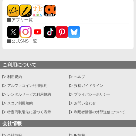
アプリ一覧
公式SNS一覧
ご利用について
利用規約
ヘルプ
アルファコイン利用規約
投稿ガイドライン
レンタルサービス利用規約
プライバシーポリシー
スコア利用規約
お問い合わせ
特定商取引法に基づく表示
利用者情報の外部送信について
会社情報
会社情報
IR情報