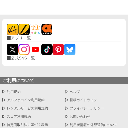
アプリ一覧
公式SNS一覧
ご利用について
利用規約
ヘルプ
アルファコイン利用規約
投稿ガイドライン
レンタルサービス利用規約
プライバシーポリシー
スコア利用規約
お問い合わせ
特定商取引法に基づく表示
利用者情報の外部送信について