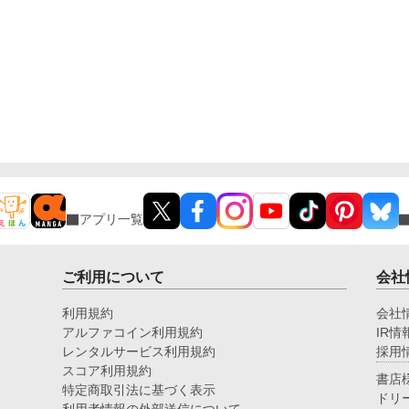
アプリ一覧
ご利用について
会社
利用規約
会社
アルファコイン利用規約
IR情
レンタルサービス利用規約
採用
スコア利用規約
書店
特定商取引法に基づく表示
ドリ