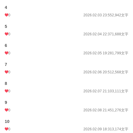
4
0
2026.02.03 23:55
2,942文字
5
0
2026.02.04 22:37
1,688文字
6
0
2026.02.05 19:28
1,799文字
7
0
2026.02.06 20:51
2,568文字
8
0
2026.02.07 21:10
3,111文字
9
0
2026.02.08 21:45
1,276文字
10
0
2026.02.09 18:31
3,174文字