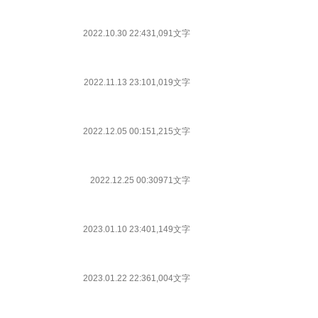
2022.10.30 22:43
1,091文字
2022.11.13 23:10
1,019文字
2022.12.05 00:15
1,215文字
2022.12.25 00:30
971文字
2023.01.10 23:40
1,149文字
2023.01.22 22:36
1,004文字