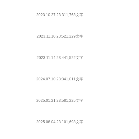
2023.10.27 23:31
1,768文字
2023.11.10 23:52
1,229文字
2023.11.14 23:44
1,522文字
2024.07.10 23:34
1,011文字
2025.01.21 23:58
1,225文字
2025.08.04 23:10
1,698文字