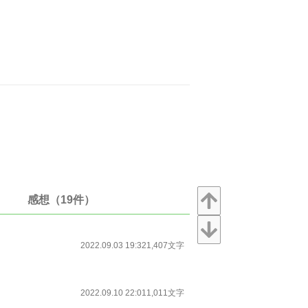
感想（19件）
2022.09.03 19:32
1,407文字
2022.09.10 22:01
1,011文字