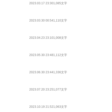
2023.03.17 23:30
1,085文字
2023.03.30 00:54
1,110文字
2023.04.23 23:10
1,008文字
2023.05.30 23:48
1,112文字
2023.06.30 23:44
1,336文字
2023.07.20 23:25
1,077文字
2023.10.19 21:52
1,063文字