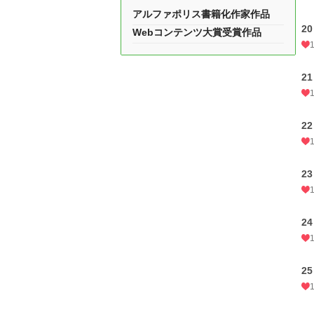
アルファポリス書籍化作家作品
20
Webコンテンツ大賞受賞作品
21
22
23
24
25