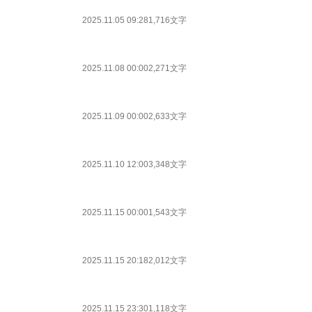
2025.11.05 09:28
1,716文字
2025.11.08 00:00
2,271文字
2025.11.09 00:00
2,633文字
2025.11.10 12:00
3,348文字
2025.11.15 00:00
1,543文字
2025.11.15 20:18
2,012文字
2025.11.15 23:30
1,118文字