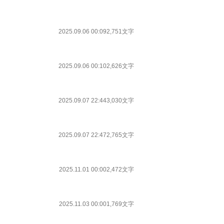
2025.09.06 00:09
2,751文字
2025.09.06 00:10
2,626文字
2025.09.07 22:44
3,030文字
2025.09.07 22:47
2,765文字
2025.11.01 00:00
2,472文字
2025.11.03 00:00
1,769文字