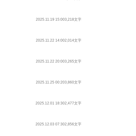
2025.11.19 15:00
3,218文字
2025.11.22 14:00
2,014文字
2025.11.22 20:00
3,265文字
2025.11.25 00:20
3,860文字
2025.12.01 18:30
2,477文字
2025.12.03 07:30
2,856文字