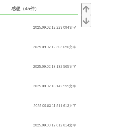
感想（45件）
2025.09.02 12:22
3,094文字
2025.09.02 12:30
3,050文字
2025.09.02 18:13
2,565文字
2025.09.02 18:14
2,595文字
2025.09.03 11:51
1,613文字
2025.09.03 12:01
2,814文字