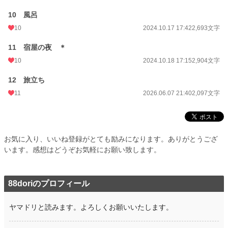
10 風呂
10
2024.10.17 17:42
2,693文字
11 宿屋の夜 ＊
10
2024.10.18 17:15
2,904文字
12 旅立ち
11
2026.06.07 21:40
2,097文字
お気に入り、いいね登録がとても励みになります。ありがとうござ
います。感想はどうぞお気軽にお願い致します。
88doriのプロフィール
ヤマドリと読みます。よろしくお願いいたします。