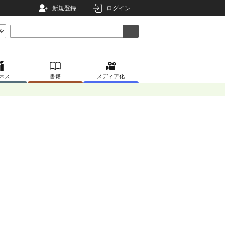
新規登録
ログイン
ネス
書籍
メディア化