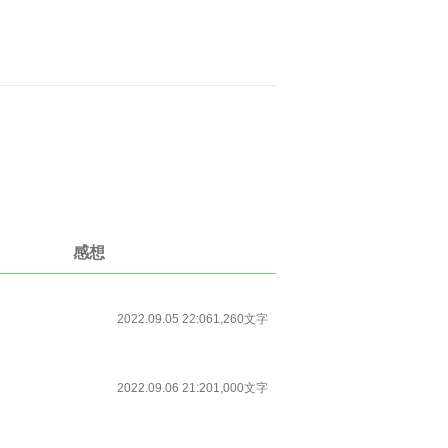
感想
2022.09.05 22:06
1,260文字
2022.09.06 21:20
1,000文字