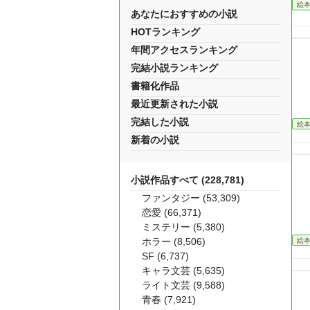
絵
あなたにおすすめの小説
HOTランキング
年間アクセスランキング
完結小説ランキング
書籍化作品
最近更新された小説
完結した小説
絵
新着の小説
小説作品すべて (228,781)
ファンタジー (53,309)
恋愛 (66,371)
ミステリー (5,380)
ホラー (8,506)
絵
SF (6,737)
キャラ文芸 (5,635)
ライト文芸 (9,588)
青春 (7,921)