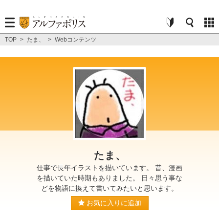
TOP
>
たま、
>
Webコンテンツ
たま、
仕事で長年イラストを描いています。 昔、漫画
を描いていた時期もありました。 日々思う事な
どを物語に換えて書いてみたいと思います。
お気に入りに追加