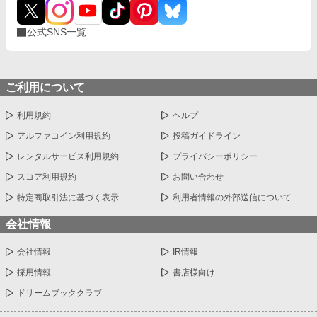
公式SNS一覧
ご利用について
利用規約
ヘルプ
アルファコイン利用規約
投稿ガイドライン
レンタルサービス利用規約
プライバシーポリシー
スコア利用規約
お問い合わせ
特定商取引法に基づく表示
利用者情報の外部送信について
会社情報
会社情報
IR情報
採用情報
書店様向け
ドリームブッククラブ