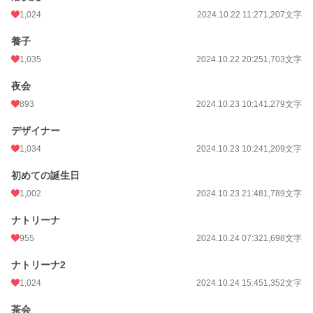
1,024
2024.10.22 11:27
1,207文字
養子
1,035
2024.10.22 20:25
1,703文字
夜会
893
2024.10.23 10:14
1,279文字
デザイナー
1,034
2024.10.23 10:24
1,209文字
初めての誕生日
1,002
2024.10.23 21:48
1,789文字
ナトリーナ
955
2024.10.24 07:32
1,698文字
ナトリーナ2
1,024
2024.10.24 15:45
1,352文字
茶会