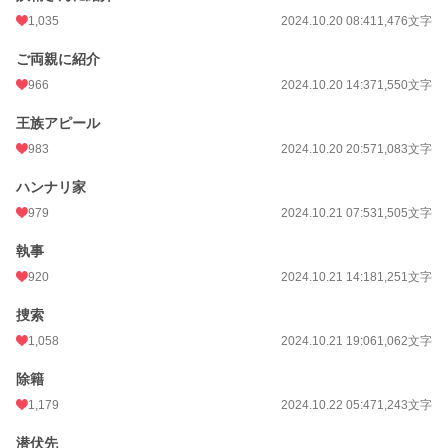
1,035
2024.10.20 08:41
1,476文字
ご両親に紹介
966
2024.10.20 14:37
1,550文字
王族アピール
983
2024.10.20 20:57
1,083文字
ハンナリ家
979
2024.10.21 07:53
1,505文字
執事
920
2024.10.21 14:18
1,251文字
捜索
1,058
2024.10.21 19:06
1,062文字
除籍
1,179
2024.10.22 05:47
1,243文字
潜伏先