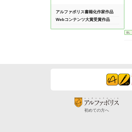
アルファポリス書籍化作家作品
Webコンテンツ大賞受賞作品
BL
初めての方へ